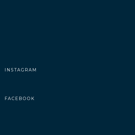
INSTAGRAM
FACEBOOK