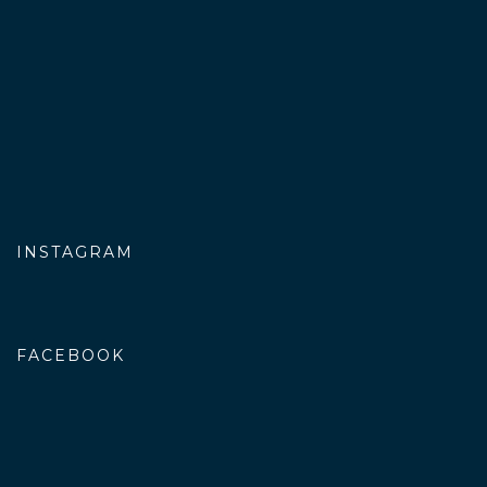
INSTAGRAM
FACEBOOK