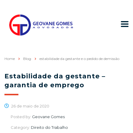
Home
Blog
estabilidade da gestante e o pedido de demissão
Estabilidade da gestante –
garantia de emprego
26 de maio de 2020
Posted by:
Geovane Gomes
Category:
Direito do Trabalho