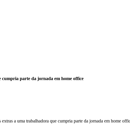
ue cumpria parte da jornada em home office
s extras a uma trabalhadora que cumpria parte da jornada em home offi