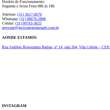
Horário de Funcionamento:
Segunda a Sexta Feira 08h às 18h
Telefone:
(31) 3617-0670
Whatsapp:
(31) 98676-2808
Celular:
(31) 99743-3633
geovane@geovanegomesadv.com.br
AONDE ESTAMOS
Rua Antônio Boaventura Batista, nº 14, sala 204, Vila Celeste – CEP
INSTAGRAM