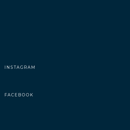
INSTAGRAM
FACEBOOK