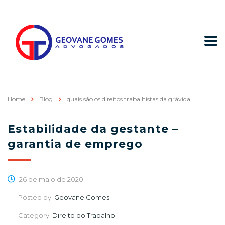
Home
Blog
quais são os direitos trabalhistas da grávida
Estabilidade da gestante –
garantia de emprego
26 de maio de 2020
Posted by:
Geovane Gomes
Category:
Direito do Trabalho