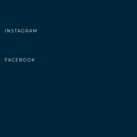
INSTAGRAM
FACEBOOK