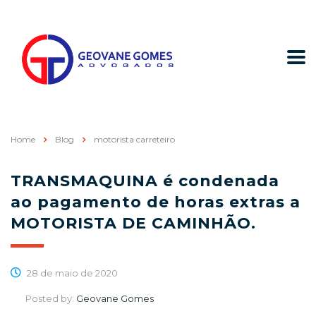
Home
Blog
motorista carreteiro
TRANSMAQUINA é condenada
ao pagamento de horas extras a
MOTORISTA DE CAMINHÃO.
28 de maio de 2020
Posted by:
Geovane Gomes