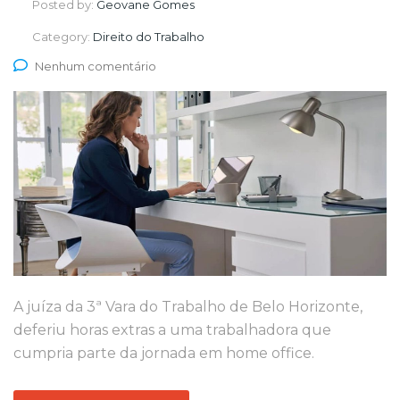
Posted by:
Geovane Gomes
Category:
Direito do Trabalho
Nenhum comentário
A juíza da 3ª Vara do Trabalho de Belo Horizonte,
deferiu horas extras a uma trabalhadora que
cumpria parte da jornada em home office.